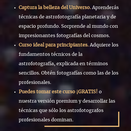
Captura la belleza del Universo.
Aprenderás
técnicas de astrofotografía planetaria y de
espacio profundo. Sorprende al mundo con
impresionantes fotografías del cosmos.
Curso ideal para principiantes.
Adquiere los
fundamentos técnicos de la
astrofotografía, explicada en términos
sencillos. Obtén fotografías como las de los
profesionales.
Puedes tomar este curso ¡GRATIS!
o
nuestra versión premium y desarrollar las
técnicas que sólo los astrofotografos
profesionales dominan.