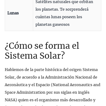
Satélites naturales que orbitan
los planetas. Te sorprenderá
Lunas
cuántas lunas poseen los
planetas gaseosos
¿Cómo se forma el
Sistema Solar?
Hablemos de la parte histórica del origen Sistema
Solar, de acuerdo a la Administración Nacional de
Aeronáutica y el Espacio (National Aeronautics and
Space Administration por sus siglas en inglés
NASA) quien es el organismo más desarrollado y