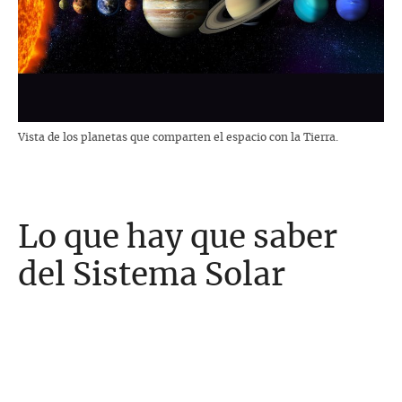
Vista de los planetas que comparten el espacio con la Tierra.
Lo que hay que saber
del Sistema Solar