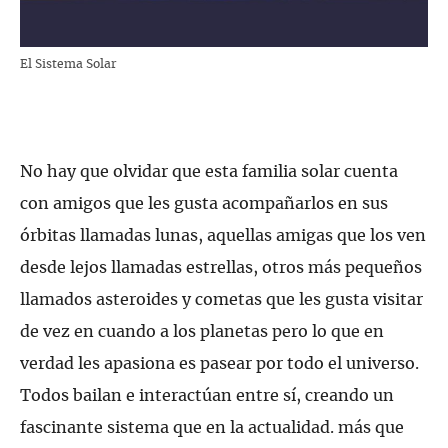
El Sistema Solar
No hay que olvidar que esta familia solar cuenta
con amigos que les gusta acompañarlos en sus
órbitas llamadas lunas, aquellas amigas que los ven
desde lejos llamadas estrellas, otros más pequeños
llamados asteroides y cometas que les gusta visitar
de vez en cuando a los planetas pero lo que en
verdad les apasiona es pasear por todo el universo.
Todos bailan e interactúan entre sí, creando un
fascinante sistema que en la actualidad. más que