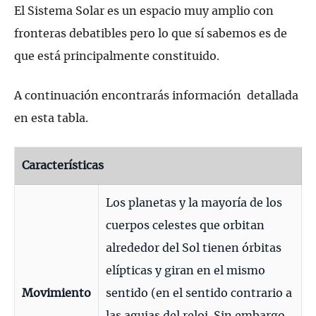
El
Sistema Solar
es un espacio muy amplio con
fronteras debatibles pero lo que sí sabemos es de
que está principalmente constituido.
A continuación encontrarás información detallada
en esta tabla.
Características
Los planetas y la mayoría de los
cuerpos celestes que orbitan
alrededor del Sol tienen órbitas
elípticas y giran en el mismo
Movimiento
sentido (en el sentido contrario a
las agujas del reloj. Sin embargo