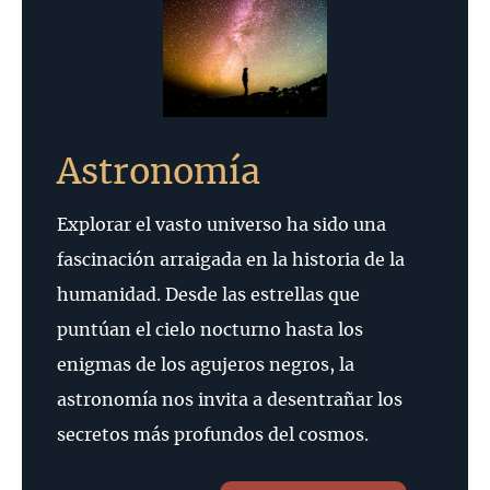
Astronomía
Explorar el vasto universo ha sido una
fascinación arraigada en la historia de la
humanidad. Desde las estrellas que
puntúan el cielo nocturno hasta los
enigmas de los agujeros negros, la
astronomía nos invita a desentrañar los
secretos más profundos del cosmos.