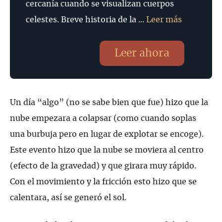
cercanía cuando se visualizan cuerpos
celestes. Breve historia de la ...
Leer más
Leer ahora
Un día “algo” (no se sabe bien que fue) hizo que la
nube empezara a colapsar (como cuando soplas
una burbuja pero en lugar de explotar se encoge).
Este evento hizo que la nube se moviera al centro
(efecto de la gravedad) y que girara muy rápido.
Con el movimiento y la fricción esto hizo que se
calentara, así se generó el sol.