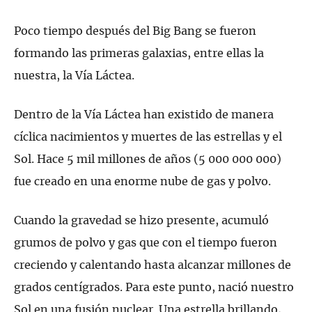
Poco tiempo después del Big Bang se fueron
formando las primeras galaxias, entre ellas la
nuestra, la Vía Láctea.
Dentro de la Vía Láctea han existido de manera
cíclica nacimientos y muertes de las estrellas y el
Sol. Hace 5 mil millones de años (5 000 000 000)
fue creado en una enorme nube de gas y polvo.
Cuando la gravedad se hizo presente, acumuló
grumos de polvo y gas que con el tiempo fueron
creciendo y calentando hasta alcanzar millones de
grados centígrados. Para este punto, nació nuestro
Sol en una fusión nuclear. Una estrella brillando,