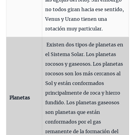
n
o todos giran hacia ese sentido,
Venus y Urano tienen una
rotación muy particular.
Existen dos tipos de planetas en
el Sistema Solar. Los planetas
rocosos y gaseosos. Los planetas
rocosos son los más cercanos al
Sol y están conformados
principalmente de roca y hierro
Planetas
fundido. Los planetas gaseosos
son planetas que están
conformados por el gas
remanente de la formación del