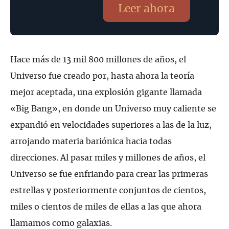
Leer ahora
Hace más de 13 mil 800 millones de años, el
Universo fue creado por, hasta ahora la teoría
mejor aceptada, una explosión gigante llamada
«Big Bang», en donde un Universo muy caliente se
expandió en velocidades superiores a las de la luz,
arrojando materia bariónica hacia todas
direcciones. Al pasar miles y millones de años, el
Universo se fue enfriando para crear las primeras
estrellas y posteriormente conjuntos de cientos,
miles o cientos de miles de ellas a las que ahora
llamamos como galaxias.