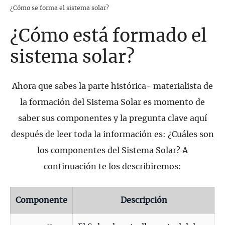
¿Cómo se forma el sistema solar?
¿Cómo está formado el
sistema solar?
Ahora que sabes la parte histórica- materialista de
la formación del Sistema Solar es momento de
saber sus componentes y la pregunta clave aquí
después de leer toda la información es: ¿Cuáles son
los componentes del Sistema Solar? A
continuación te los describiremos:
Componente
Descripción