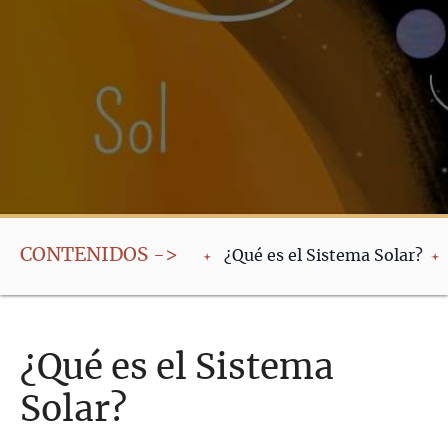
CONTENIDOS ->
¿Qué es el Sistema Solar?
¿Qué es el Sistema
Solar?