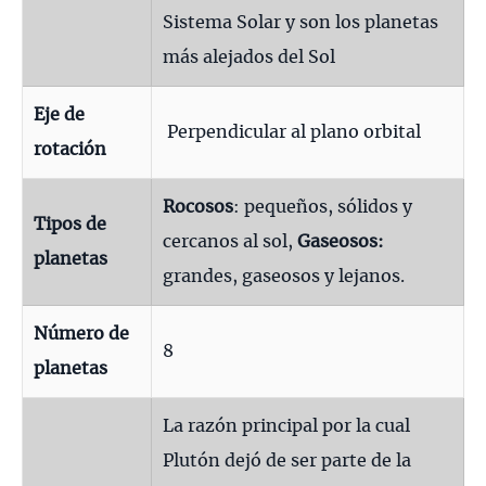
Sistema Solar y son los planetas
más alejados del Sol
Eje de
Perpendicular al plano orbital
rotación
Rocosos
: pequeños, sólidos y
Tipos de
cercanos al sol,
Gaseosos:
planetas
grandes, gaseosos y lejanos.
Número de
8
planetas
La razón principal por la cual
Plutón dejó de ser parte de la