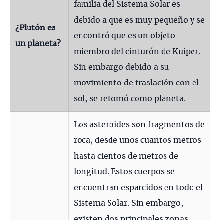
familia del Sistema Solar es
debido a que es muy pequeño y se
¿Plutón es
encontró que es un objeto
un planeta?
miembro del cinturón de Kuiper.
Sin embargo debido a su
movimiento de traslación con el
sol, se retomó como planeta.
Los asteroides son fragmentos de
roca, desde unos cuantos metros
hasta cientos de metros de
longitud. Estos cuerpos se
encuentran esparcidos en todo el
Sistema Solar. Sin embargo,
existen dos principales zonas