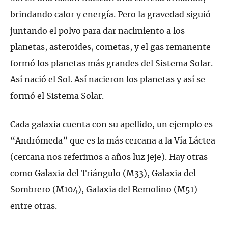
brindando calor y energía. Pero la gravedad siguió
juntando el polvo para dar nacimiento a los
planetas, asteroides, cometas, y el gas remanente
formó los planetas más grandes del Sistema Solar.
Así nació el Sol. Así nacieron los planetas y así se
formó el Sistema Solar.
Cada galaxia cuenta con su apellido, un ejemplo es
“Andrómeda” que es la más cercana a la Vía Láctea
(cercana nos referimos a años luz jeje). Hay otras
como Galaxia del Triángulo (M33), Galaxia del
Sombrero (M104), Galaxia del Remolino (M51)
entre otras.