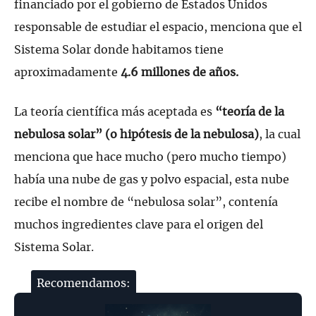
financiado por el gobierno de Estados Unidos
responsable de estudiar el espacio, menciona que el
Sistema Solar donde habitamos tiene
aproximadamente
4.6 millones de años.
La teoría científica más aceptada es
“teoría de la
nebulosa solar” (o hipótesis de la nebulosa)
, la cual
menciona que hace mucho (pero mucho tiempo)
había una nube de gas y polvo espacial, esta nube
recibe el nombre de “nebulosa solar”, contenía
muchos ingredientes clave para el origen del
Sistema Solar.
Recomendamos: