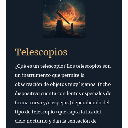
Telescopios
¿Qué es un telescopio? Los telescopios son
un instrumento que permite la
observación de objetos muy lejanos. Dicho
dispositivo cuenta con lentes especiales de
forma curva y/o espejos (dependiendo del
tipo de telescopio) que capta la luz del
cielo nocturno y dan la sensación de