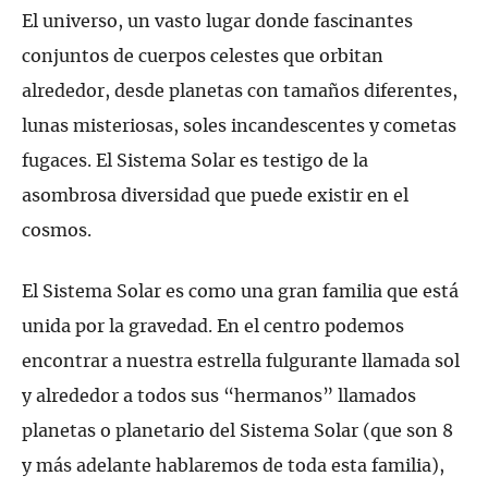
El universo, un vasto lugar donde fascinantes
conjuntos de cuerpos celestes que orbitan
alrededor, desde planetas con tamaños diferentes,
lunas misteriosas, soles incandescentes y cometas
fugaces. El Sistema Solar es testigo de la
asombrosa diversidad que puede existir en el
cosmos.
El Sistema Solar es como una gran familia que está
unida por la gravedad. En el centro podemos
encontrar a nuestra estrella fulgurante llamada sol
y alrededor a todos sus “hermanos” llamados
planetas o planetario del Sistema Solar (que son 8
y más adelante hablaremos de toda esta familia),