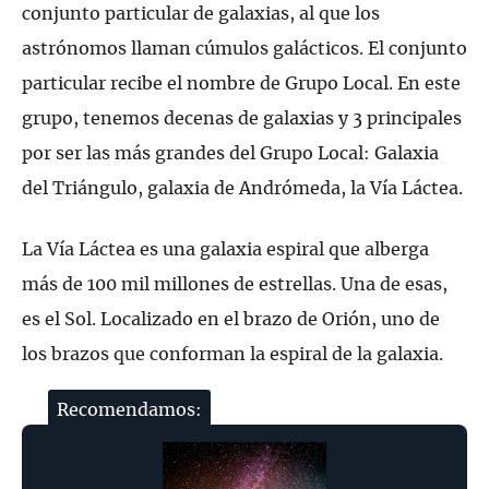
conjunto particular de galaxias, al que los
astrónomos llaman cúmulos galácticos. El conjunto
particular recibe el nombre de Grupo Local. En este
grupo, tenemos decenas de galaxias y 3 principales
por ser las más grandes del Grupo Local: Galaxia
del Triángulo, galaxia de Andrómeda, la Vía Láctea.
La Vía Láctea es una galaxia espiral que alberga
más de 100 mil millones de estrellas. Una de esas,
es el Sol. Localizado en el brazo de Orión, uno de
los brazos que conforman la espiral de la galaxia.
Recomendamos: