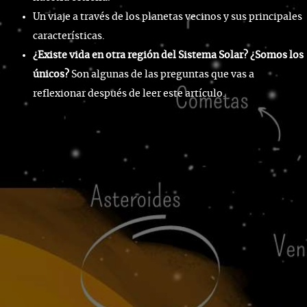
Un viaje a través de los planetas vecinos y sus principales
características.
¿Existe vida en otra región del Sistema Solar? ¿Somos los
únicos?
Son algunas de las preguntas que vas a
reflexionar después de leer este artículo.