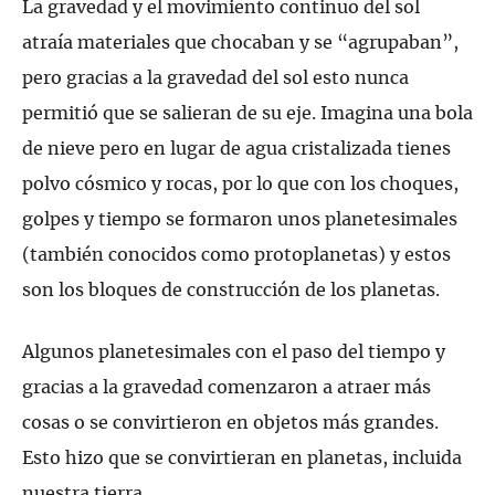
La gravedad y el movimiento continuo del sol
atraía materiales que chocaban y se “agrupaban”,
pero gracias a la gravedad del sol esto nunca
permitió que se salieran de su eje. Imagina una bola
de nieve pero en lugar de agua cristalizada tienes
polvo cósmico y rocas, por lo que con los choques,
golpes y tiempo se formaron unos planetesimales
(también conocidos como protoplanetas) y estos
son los bloques de construcción de los planetas.
Algunos planetesimales con el paso del tiempo y
gracias a la gravedad comenzaron a atraer más
cosas o se convirtieron en objetos más grandes.
Esto hizo que se convirtieran en planetas, incluida
nuestra tierra.