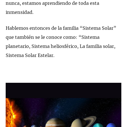
nunca, estamos aprendiendo de toda esta
inmensidad.
Hablemos entonces de la familia “Sistema Solar”
que también se le conoce como: “Sistema
planetario, Sistema heliosférico, La familia solar,
Sistema Solar Estelar.