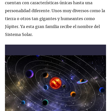
cuentan con características únicas hasta una
personalidad diferente. Unos muy diversos como la
tierra o otros tan gigantes y humeantes como
Júpiter. Ya esta gran familia recibe el nombre del
Sistema Solar.