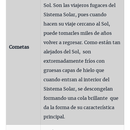
Sol. Son las viajeros fugaces del
Sistema Solar, pues cuando
hacen su viaje cercano al Sol,
puede tomarles miles de años
volver a regresar. Como están tan
Cometas
alejados del Sol, son
extremadamente fríos con
gruesas capas de hielo que
cuando entran al interior del
Sistema Solar, se descongelan
formando una cola brillante que
da la forma de su característica
principal.