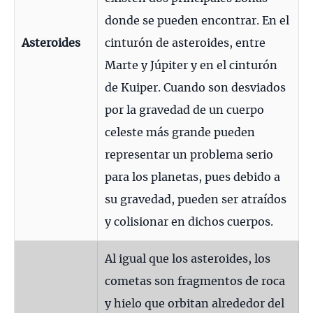
donde se pueden encontrar. En el
Asteroides
cinturón de asteroides, entre
Marte y Júpiter y en el cinturón
de Kuiper. Cuando son desviados
por la gravedad de un cuerpo
celeste más grande pueden
representar un problema serio
para los planetas, pues debido a
su gravedad, pueden ser atraídos
y colisionar en dichos cuerpos.
Al igual que los asteroides, los
cometas son fragmentos de roca
y hielo que orbitan alrededor del