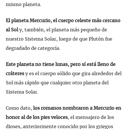
mismo planeta.
El planeta Mercurio, el cuerpo celeste más cercano
al Sol
y, también, el planeta más pequeño de
nuestro Sistema Solar, luego de que Plutón fue
degradado de categoría.
Este planeta no tiene lunas, pero sí está lleno de
cráteres
y es el cuerpo sólido que gira alrededor del
Sol más rápido que cualquier otro planeta del
Sistema Solar.
Como dato,
los romanos nombraron a Mercurio en
honor al de los pies veloces
, el mensajero de los
dioses, anteriormente conocido por los griegos