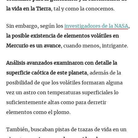
la vida en la Tierra
, tal y como la conocemos.
Sin embargo, según los
investigadores de la NASA
,
la posible existencia de elementos volátiles en
Mercurio es un avance
, cuando menos, intrigante.
Análisis avanzados examinaron con detalle la
superficie caótica de este planeta
, además de la
posibilidad de que los volátiles formaran alguna
vez un astro con temperaturas superficiales lo
suficientemente altas como para derretir
elementos como el plomo.
También, buscaban pistas de trazas de vida en un