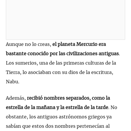
Aunque no lo creas,
el planeta Mercurio era
bastante conocido por las civilizaciones antiguas
.
Los sumerios, una de las primeras culturas de la
Tierra, lo asociaban con su dios de la escritura,
Nabu.
Además,
recibió nombres separados, como la
estrella de la mañana y la estrella de la tarde
. No
obstante, los antiguos astrónomos griegos ya
sabían que estos dos nombres pertenecían al