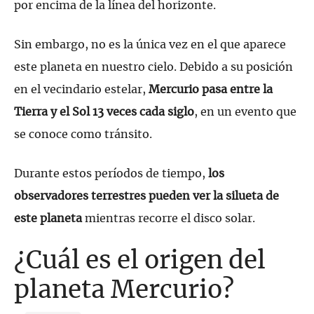
por encima de la línea del horizonte.
Sin embargo, no es la única vez en el que aparece
este planeta en nuestro cielo. Debido a su posición
en el vecindario estelar,
Mercurio pasa entre la
Tierra y el Sol 13 veces cada siglo
, en un evento que
se conoce como tránsito.
Durante estos períodos de tiempo,
los
observadores terrestres pueden ver la silueta de
este planeta
mientras recorre el disco solar.
¿Cuál es el origen del
planeta Mercurio?