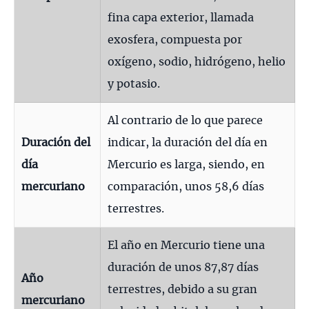
fina capa exterior, llamada
exosfera, compuesta por
oxígeno, sodio, hidrógeno, helio
y potasio.
Al contrario de lo que parece
Duración del
indicar, la duración del día en
día
Mercurio es larga, siendo, en
mercuriano
comparación, unos 58,6 días
terrestres.
El año en Mercurio tiene una
duración de unos 87,87 días
Año
terrestres, debido a su gran
mercuriano