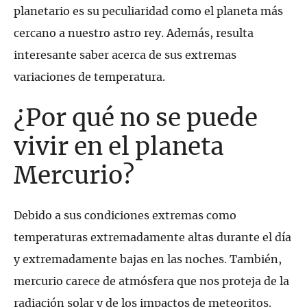
planetario es su peculiaridad como el planeta más
cercano a nuestro astro rey. Además, resulta
interesante saber acerca de sus extremas
variaciones de temperatura.
¿Por qué no se puede
vivir en el planeta
Mercurio?
Debido a sus condiciones extremas como
temperaturas extremadamente altas durante el día
y extremadamente bajas en las noches. También,
mercurio carece de atmósfera que nos proteja de la
radiación solar y de los impactos de meteoritos.