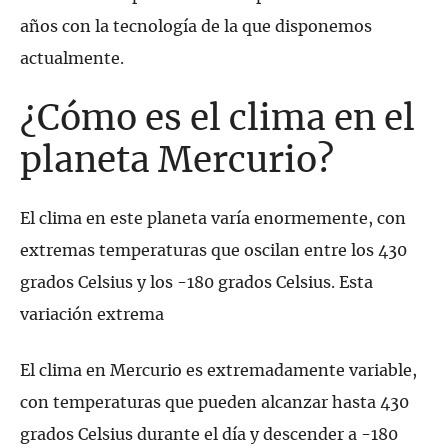
años con la tecnología de la que disponemos
actualmente.
¿Cómo es el clima en el
planeta Mercurio?
El clima en este planeta varía enormemente, con
extremas temperaturas que oscilan entre los 430
grados Celsius y los -180 grados Celsius. Esta
variación extrema
El clima en Mercurio es extremadamente variable,
con temperaturas que pueden alcanzar hasta 430
grados Celsius durante el día y descender a -180