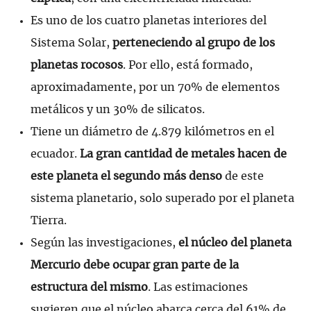
Es uno de los cuatro planetas interiores del
Sistema Solar,
perteneciendo al grupo de los
planetas rocosos
. Por ello, está formado,
aproximadamente, por un 70% de elementos
metálicos y un 30% de silicatos.
Tiene un diámetro de 4.879 kilómetros en el
ecuador.
La gran cantidad de metales hacen de
este planeta el segundo más denso
de este
sistema planetario, solo superado por el planeta
Tierra.
Según las investigaciones,
el núcleo del planeta
Mercurio debe ocupar gran parte de la
estructura del mismo
. Las estimaciones
sugieren que el núcleo abarca cerca del 61% de