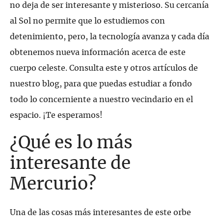
no deja de ser interesante y misterioso. Su cercanía
al Sol no permite que lo estudiemos con
detenimiento, pero, la tecnología avanza y cada día
obtenemos nueva información acerca de este
cuerpo celeste. Consulta este y otros artículos de
nuestro blog, para que puedas estudiar a fondo
todo lo concerniente a nuestro vecindario en el
espacio. ¡Te esperamos!
¿Qué es lo más
interesante de
Mercurio?
Una de las cosas más interesantes de este orbe