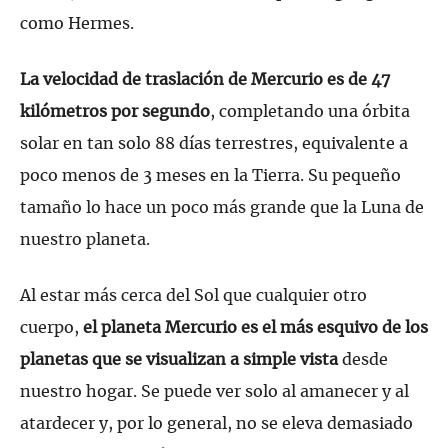
como Hermes.
La velocidad de traslación de Mercurio es de 47
kilómetros por segundo
, completando una órbita
solar en tan solo 88 días terrestres, equivalente a
poco menos de 3 meses en la Tierra. Su pequeño
tamaño lo hace un poco más grande que la Luna de
nuestro planeta.
Al estar más cerca del Sol que cualquier otro
cuerpo,
el planeta Mercurio es el más esquivo de los
planetas que se visualizan a simple vista
desde
nuestro hogar. Se puede ver solo al amanecer y al
atardecer y, por lo general, no se eleva demasiado