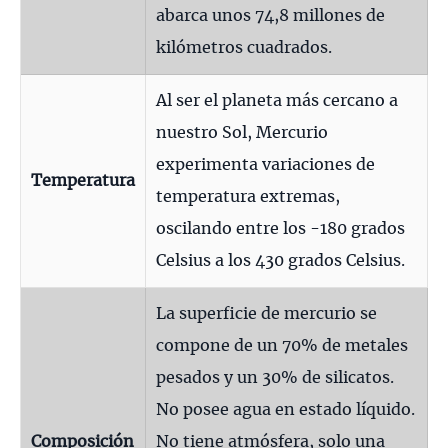
abarca unos 74,8 millones de
kilómetros cuadrados.
Al ser el planeta más cercano a
nuestro Sol, Mercurio
experimenta variaciones de
Temperatura
temperatura extremas,
oscilando entre los -180 grados
Celsius a los 430 grados Celsius.
La superficie de mercurio se
compone de un 70% de metales
pesados y un 30% de silicatos.
No posee agua en estado líquido.
Composición
No tiene atmósfera, solo una