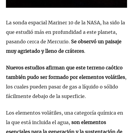
La sonda espacial Mariner 10 de la NASA, ha sido la
que estudió más en profundidad a este planeta,
pasando cerca de Mercurio.
Se observó un paisaje
muy agrietado y lleno de cráteres
.
Nuevos estudios afirman que este terreno caótico
también pudo ser formado por elementos volátiles
,
los cuales pueden pasar de gas a líquido o sólido
fácilmente debajo de la superficie.
Los elementos volátiles, una categoría química en
la que está incluida el agua,
son elementos
esenciales para la generación y la sustentación de