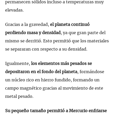
permanecen sólidos incluso a temperaturas muy
elevadas.
Gracias a la gravedad,
el planeta continuó
perdiendo masa y densidad
, ya que gran parte del
mismo se derritió. Esto permitió que los materiales
se separaran con respecto a su densidad.
Igualmente,
los elementos más pesados se
depositaron en el fondo del planeta
, formándose
un núcleo rico en hierro fundido, formando un
campo magnético gracias al movimiento de este
metal pesado.
Su pequeño tamaño permitió a Mercurio enfriarse