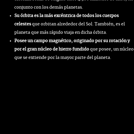
conjunto con los demás planetas.
Su órbita es la más excéntrica de todos los cuerpos
celestes
que orbitan alrededor del Sol. También, es el
planeta que más rápido viaja en dicha órbita.
Posee un campo magnético, originado por su rotación y
por el gran núcleo de hierro fundido
que posee, un núcleo
que se extiende por la mayor parte del planeta.