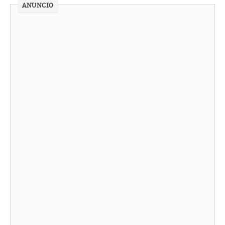
ANUNCIO