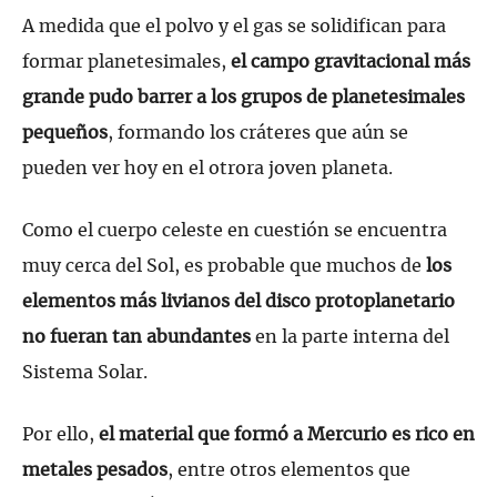
A medida que el polvo y el gas se solidifican para
formar planetesimales,
el campo gravitacional más
grande pudo barrer a los grupos de planetesimales
pequeños
, formando los cráteres que aún se
pueden ver hoy en el otrora joven planeta.
Como el cuerpo celeste en cuestión se encuentra
muy cerca del Sol, es probable que muchos de
los
elementos más livianos del disco protoplanetario
no fueran tan abundantes
en la parte interna del
Sistema Solar.
Por ello,
el material que formó a Mercurio es rico en
metales pesados
, entre otros elementos que