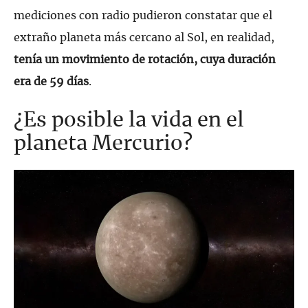
mediciones con radio pudieron constatar que el
extraño planeta más cercano al Sol, en realidad,
tenía un movimiento de rotación, cuya duración
era de 59 días
.
¿Es posible la vida en el
planeta Mercurio?