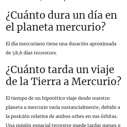
¿Cuánto dura un día en
el planeta mercurio?
El día mercuriano tiene una duración aproximada
de 58,6 días terrestres.
¿Cuánto tarda un viaje
de la Tierra a Mercurio?
El tiempo de un hipotético viaje desde nuestro
planeta a mercurio varía sustancialmente, debido a
la posición relativa de ambos orbes en sus órbitas.
Una misión espacial terrestre puede tardar meses o