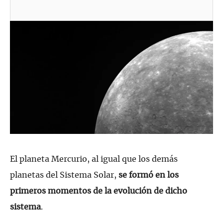
El planeta Mercurio, al igual que los demás
planetas del Sistema Solar,
se formó en los
primeros momentos de la evolución de dicho
sistema
.