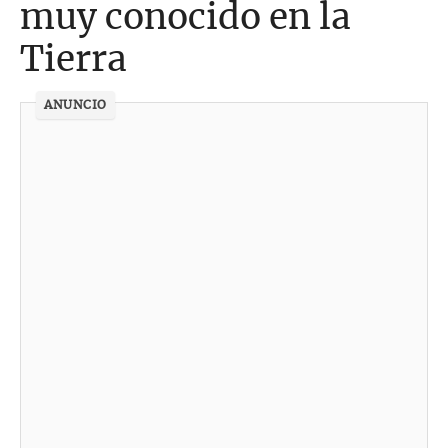
muy conocido en la
Tierra
ANUNCIO