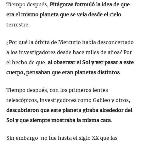
Tiempo después,
Pitágoras formuló la idea de que
era el mismo planeta que se veía desde el cielo
terrestre.
¿Por qué la órbita de Mercurio había desconcertado
a los investigadores desde hace miles de años? Por
el hecho de que,
al observar el Sol y ver pasar a este
cuerpo, pensaban que eran planetas distintos
.
Tiempo después, con los primeros lentes
telescópicos, investigadores como Galileo y otros,
descubrieron que este planeta giraba alrededor del
Sol y que siempre mostraba la misma cara
.
Sin embargo, no fue hasta el siglo XX que las