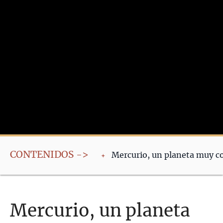
CONTENIDOS ->
Mercurio, un planeta muy co
Mercurio, un planeta