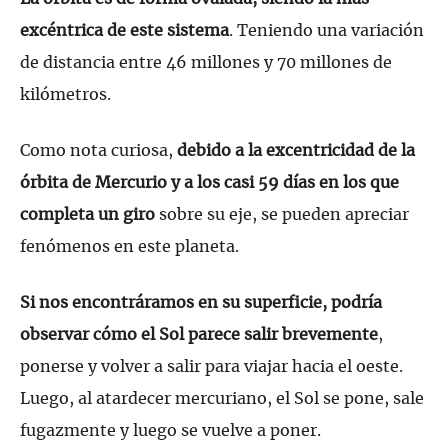
excéntrica de este sistema
. Teniendo una variación
de distancia entre 46 millones y 70 millones de
kilómetros.
Como nota curiosa,
debido a la excentricidad de la
órbita de Mercurio y a los casi 59 días en los que
completa un giro
sobre su eje, se pueden apreciar
fenómenos en este planeta.
Si nos encontráramos en su superficie, podría
observar cómo el Sol parece salir brevemente
,
ponerse y volver a salir para viajar hacia el oeste.
Luego, al atardecer mercuriano, el Sol se pone, sale
fugazmente y luego se vuelve a poner.