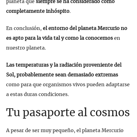
planeta que
siempre se ha considerado como
completamente inhóspito
.
En conclusión,
el entorno del planeta Mercurio no
es apto para la vida tal y como la conocemos
en
nuestro planeta.
Las temperaturas y la radiación proveniente del
Sol, probablemente sean demasiado extremas
como para que organismos vivos pueden adaptarse
a estas duras condiciones.
Tu pasaporte al cosmos
A pesar de ser muy pequeño, el planeta Mercurio