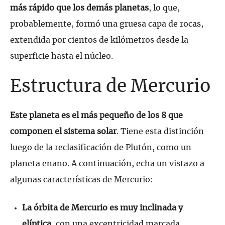
más rápido que los demás planetas
, lo que,
probablemente, formó una gruesa capa de rocas,
extendida por cientos de kilómetros desde la
superficie hasta el núcleo.
Estructura de Mercurio
Este planeta es el más pequeño de los 8 que
componen el sistema solar
. Tiene esta distinción
luego de la reclasificación de Plutón, como un
planeta enano. A continuación, echa un vistazo a
algunas características de Mercurio:
La órbita de Mercurio es muy inclinada y
elíptica
, con una excentricidad marcada.