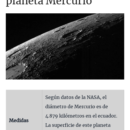
planeta Mercurio
Según datos de la NASA, el
diámetro de Mercurio es de
4.879 kilómetros en el ecuador.
Medidas
La superficie de este planeta