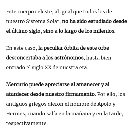
Este cuerpo celeste, al igual que todos los de
nuestro Sistema Solar,
no ha sido estudiado desde
el último siglo, sino a lo largo de los milenios
.
En este caso,
la peculiar órbita de este orbe
desconcertaba a los astrónomos
, hasta bien
entrado el siglo XX de nuestra era.
Mercurio puede apreciarse al amanecer y al
atardecer desde nuestro firmamento
. Por ello, los
antiguos griegos dieron el nombre de Apolo y
Hermes, cuando salía en la mañana y en la tarde,
respectivamente.