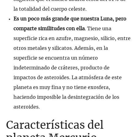
la totalidad del cuerpo celeste.
Es un poco más grande que nuestra Luna, pero
comparte similitudes con ella
. Tiene una
superficie rica en azufre, magnesio, silicio, entre
otros metales y silicatos. Además, en la
superficie se encuentra un número
indeterminado de cráteres, producto de
impactos de asteroides. La atmósfera de este
planeta es muy fina y no tiene exosfera,
haciendo imposible la desintegración de los
asteroides.
Características del