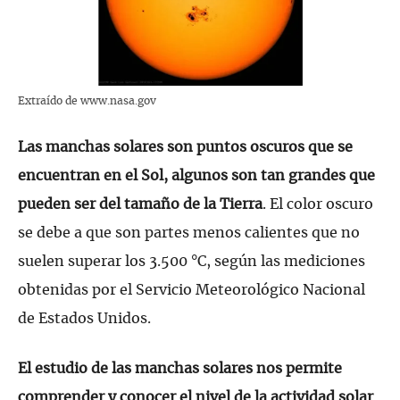
Extraído de www.nasa.gov
Las manchas solares son puntos oscuros que se
encuentran en el Sol, algunos son tan grandes que
pueden ser del tamaño de la Tierra
. El color oscuro
se debe a que son partes menos calientes que no
suelen superar los 3.500 °C, según las mediciones
obtenidas por el Servicio Meteorológico Nacional
de Estados Unidos.
El estudio de las manchas solares nos permite
comprender y conocer el nivel de la actividad solar