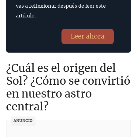
vas a reflexionar después de leer este
artículo.
Leer ahora
¿Cuál es el origen del
Sol? ¿Cómo se convirtió
en nuestro astro
central?
ANUNCIO