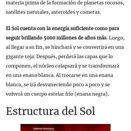
materia prima de la formación de planetas rocosos,
satélites naturales, asteroides y cometas.
El Sol cuenta con la energía suficiente como para
seguir brillando 5000 millones de años más
. Luego,
al llegar a su fin, se hinchará y se convertirá en una
gigante roja. Después, perderá las capas que lo
componen, el núcleo colapsará y se transformará
en una enana blanca. Al trocarse en una enana
blanca, se irá desvaneciendo poco a poco y se
volverá un cuerpo estelar frío (enana negra).
Estructura del Sol