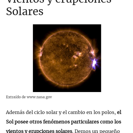
Solares
Extraído de www.nasa.gov
Además del ciclo solar y el cambio en los polos,
el
Sol posee otros fenómenos particulares como los
vientos y erupciones solares
. Demos un pequeño