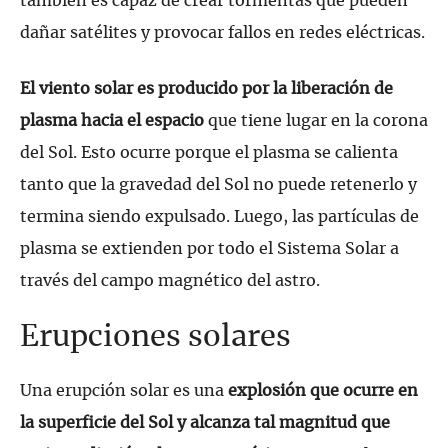
también es capaz de crear tormentas que pueden
dañar satélites y provocar fallos en redes eléctricas.
El viento solar es producido por la liberación de
plasma hacia el espacio
que tiene lugar en la corona
del Sol. Esto ocurre porque el plasma se calienta
tanto que la gravedad del Sol no puede retenerlo y
termina siendo expulsado. Luego, las partículas de
plasma se extienden por todo el Sistema Solar a
través del campo magnético del astro.
Erupciones solares
Una erupción solar es una
explosión que ocurre en
la superficie del Sol y alcanza tal magnitud que