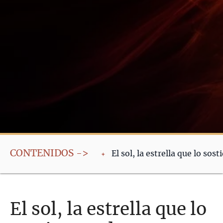
CONTENIDOS ->
El sol, la estrella que lo sos
El sol, la estrella que lo