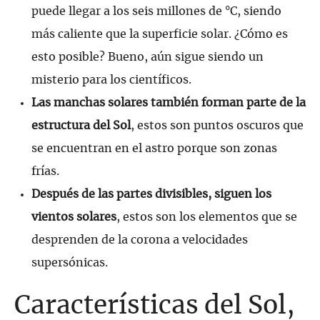
puede llegar a los seis millones de °C, siendo
más caliente que la superficie solar. ¿Cómo es
esto posible? Bueno, aún sigue siendo un
misterio para los científicos.
Las manchas solares también forman parte de la
estructura del Sol
, estos son puntos oscuros que
se encuentran en el astro porque son zonas
frías.
Después de las partes divisibles, siguen los
vientos solares
, estos son los elementos que se
desprenden de la corona a velocidades
supersónicas.
Características del Sol,