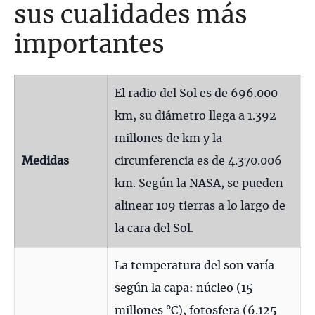
sus cualidades más
importantes
El radio del Sol es de 696.000
km, su diámetro llega a 1.392
millones de km y la
Medidas
circunferencia es de 4.370.006
km. Según la NASA, se pueden
alinear 109 tierras a lo largo de
la cara del Sol.
La temperatura del son varía
según la capa: núcleo (15
millones °C), fotosfera (6.125