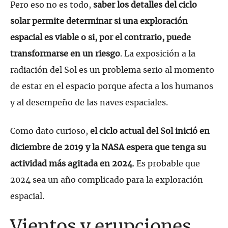
Pero eso no es todo,
saber los detalles del ciclo
solar permite determinar si una exploración
espacial es viable o si, por el contrario, puede
transformarse en un riesgo
. La exposición a la
radiación del Sol es un problema serio al momento
de estar en el espacio porque afecta a los humanos
y al desempeño de las naves espaciales.
Como dato curioso,
el ciclo actual del Sol inició en
diciembre de 2019 y la NASA espera que tenga su
actividad más agitada en 2024
. Es probable que
2024 sea un año complicado para la exploración
espacial.
Vientos y erupciones