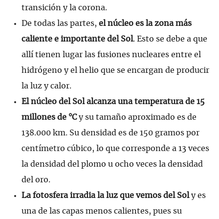
transición y la corona.
De todas las partes,
el núcleo es la zona más
caliente e importante del Sol
. Esto se debe a que
allí tienen lugar las fusiones nucleares entre el
hidrógeno y el helio que se encargan de producir
la luz y calor.
El núcleo del Sol alcanza una temperatura de 15
millones de °C
y su tamaño aproximado es de
138.000 km. Su densidad es de 150 gramos por
centímetro cúbico, lo que corresponde a 13 veces
la densidad del plomo u ocho veces la densidad
del oro.
La fotosfera irradia la luz que vemos del Sol
y es
una de las capas menos calientes, pues su