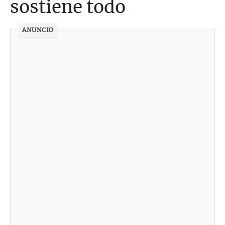
sostiene todo
ANUNCIO