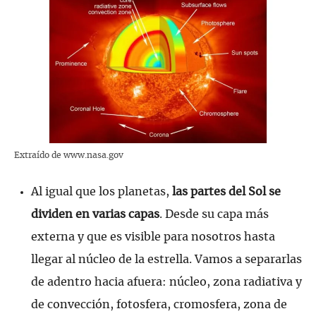
Extraído de www.nasa.gov
Al igual que los planetas,
las partes del Sol se
dividen en varias capas
. Desde su capa más
externa y que es visible para nosotros hasta
llegar al núcleo de la estrella. Vamos a separarlas
de adentro hacia afuera: núcleo, zona radiativa y
de convección, fotosfera, cromosfera, zona de