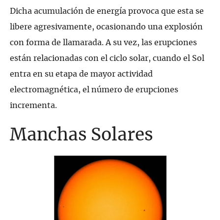
Dicha acumulación de energía provoca que esta se
libere agresivamente, ocasionando una explosión
con forma de llamarada. A su vez, las erupciones
están relacionadas con el ciclo solar, cuando el Sol
entra en su etapa de mayor actividad
electromagnética, el número de erupciones
incrementa.
Manchas Solares