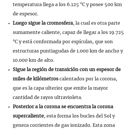
temperatura llega a los 6.125 °C y posee 500 km
de espesor.
Luego sigue la cromosfera
, la cual es otra parte
sumamente caliente, capaz de llegar a los 19.725
°C y está conformada por espículas, que son
estructuras puntiagudas de 1.000 km de ancho y
10.000 km de alto.
Sigue la región de transición con un espesor de
miles de kilómetros
calentados por la corona,
que es la capa ulterior que emite la mayor
cantidad de rayos ultravioleta.
Posterior a la corona se encuentra la corona
supercaliente
, esta forma los bucles del Sol y
genera corrientes de gas ionizado. Esta zona