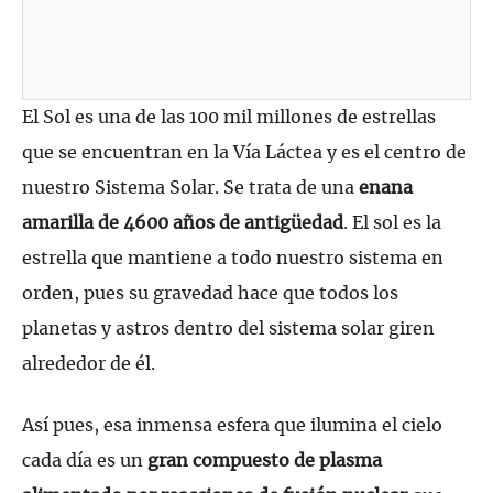
El Sol es una de las 100 mil millones de estrellas
que se encuentran en la Vía Láctea y es el centro de
nuestro Sistema Solar. Se trata de una
enana
amarilla de 4600 años de antigüedad
. El sol es la
estrella que mantiene a todo nuestro sistema en
orden, pues su gravedad hace que todos los
planetas y astros dentro del sistema solar giren
alrededor de él.
Así pues, esa inmensa esfera que ilumina el cielo
cada día es un
gran compuesto de plasma