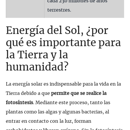
cada 230 millones de años
terrestres.
Energía del Sol, ¿por
qué es importante para
la Tierra y la
humanidad?
La energía solar es indispensable para la vida en la
Tierra debido a que
permite que se realice la
fotosíntesis
. Mediante este proceso, tanto las
plantas como las algas y algunas bacterias, al
entrar en contacto con la luz, forman