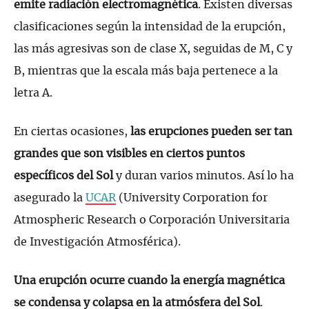
emite radiación electromagnética
. Existen diversas
clasificaciones según la intensidad de la erupción,
las más agresivas son de clase X, seguidas de M, C y
B, mientras que la escala más baja pertenece a la
letra A.
En ciertas ocasiones,
las erupciones pueden ser tan
grandes que son visibles en ciertos puntos
específicos del Sol
y duran varios minutos. Así lo ha
asegurado la
UCAR
(University Corporation for
Atmospheric Research o Corporación Universitaria
de Investigación Atmosférica).
Una erupción ocurre cuando la energía magnética
se condensa y colapsa en la atmósfera del Sol
.