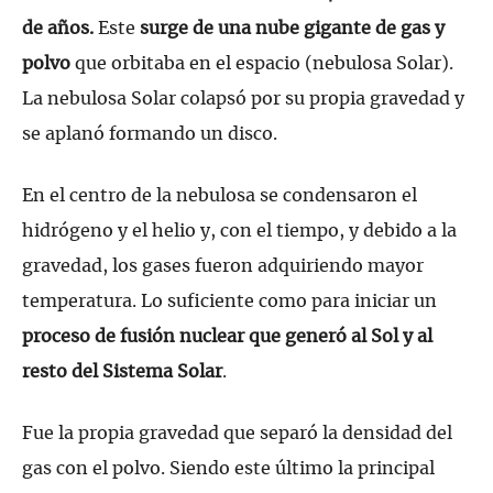
de años.
Este
surge de una nube gigante de gas y
polvo
que orbitaba en el espacio (nebulosa Solar).
La nebulosa Solar colapsó por su propia gravedad y
se aplanó formando un disco.
En el centro de la nebulosa se condensaron el
hidrógeno y el helio y, con el tiempo, y debido a la
gravedad, los gases fueron adquiriendo mayor
temperatura. Lo suficiente como para iniciar un
proceso de fusión nuclear que generó al Sol y al
resto del Sistema Solar
.
Fue la propia gravedad que separó la densidad del
gas con el polvo. Siendo este último la principal