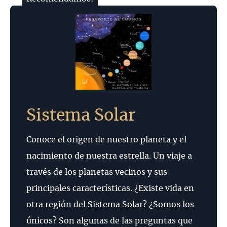
Sistema Solar
Conoce el origen de nuestro planeta y el
nacimiento de nuestra estrella. Un viaje a
través de los planetas vecinos y sus
principales características. ¿Existe vida en
otra región del Sistema Solar? ¿Somos los
únicos? Son algunas de las preguntas que