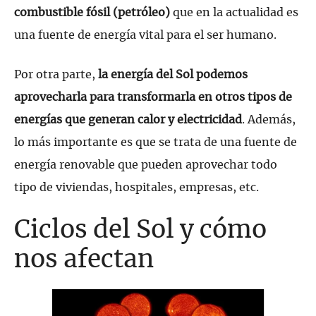
combustible fósil (petróleo)
que en la actualidad es
una fuente de energía vital para el ser humano.
Por otra parte,
la energía del Sol podemos
aprovecharla para transformarla en otros
tipos de
energías que generan calor y electricidad
. Además,
lo más importante es que se trata de una fuente de
energía renovable que pueden aprovechar todo
tipo de viviendas, hospitales, empresas, etc.
Ciclos del Sol y cómo
nos afectan