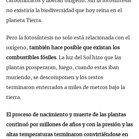
carbohidratos y liberan oxígeno. Sin la fotosíntesis
no existiría la biodiversidad que hoy reina en el
planeta Tierra.
Pero la fotosíntesis no solo está relacionada con el
oxígeno,
también hace posible que existan los
combustibles fósiles
. La luz del Sol hizo que las
plantas prosperaran, luego, cuando estas iban
muriendo, se descomponen y los restos
terminaron enterrados a miles de metros bajo la
tierra.
El proceso de nacimiento y muerte de las plantas
continuó por millones de años y con la presión y las
altas temperaturas terminaron convirtiéndose en