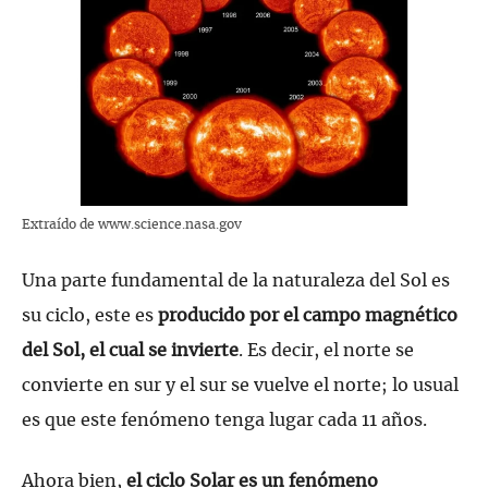
Extraído de www.science.nasa.gov
Una parte fundamental de la naturaleza del Sol es
su ciclo, este es
producido por el campo magnético
del Sol, el cual se invierte
. Es decir, el norte se
convierte en sur y el sur se vuelve el norte; lo usual
es que este fenómeno tenga lugar cada 11 años.
Ahora bien,
el ciclo Solar es un fenómeno