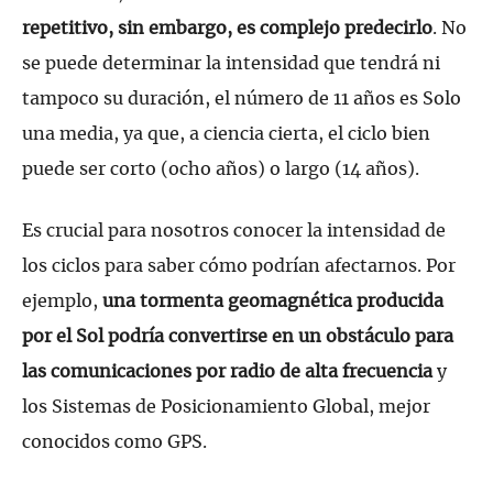
repetitivo, sin embargo, es complejo predecirlo
. No
se puede determinar la intensidad que tendrá ni
tampoco su duración, el número de 11 años es Solo
una media, ya que, a ciencia cierta, el ciclo bien
puede ser corto (ocho años) o largo (14 años).
Es crucial para nosotros conocer la intensidad de
los ciclos para saber cómo podrían afectarnos. Por
ejemplo,
una tormenta geomagnética producida
por el Sol podría convertirse en un obstáculo para
las comunicaciones por radio de alta frecuencia
y
los Sistemas de Posicionamiento Global, mejor
conocidos como GPS.