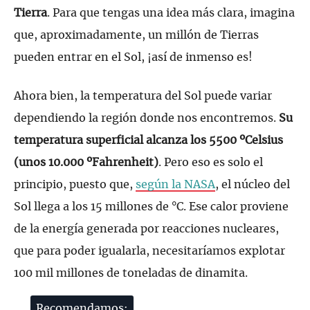
Tierra
. Para que tengas una idea más clara, imagina
que, aproximadamente, un millón de Tierras
pueden entrar en el Sol, ¡así de inmenso es!
Ahora bien, la temperatura del Sol puede variar
dependiendo la región donde nos encontremos.
Su
temperatura superficial alcanza los 5500 ºCelsius
(unos 10.000 ºFahrenheit)
. Pero eso es solo el
principio, puesto que,
según la NASA
, el núcleo del
Sol llega a los 15 millones de °C. Ese calor proviene
de la energía generada por reacciones nucleares,
que para poder igualarla, necesitaríamos explotar
100 mil millones de toneladas de dinamita.
Recomendamos: