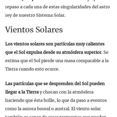
repaso a cada una de estas singularidades del astro
rey de nuestro Sistema Solar.
Vientos Solares
Los vientos solares son partículas muy calientes
que el Sol expulsa desde su atmósfera superior
. Se
estima que el Sol pierde una masa comparable a la
Tierra cuando esto ocurre.
Las partículas que se desprenden del Sol pueden
llegar a la Tierra
y chocan con la atmósfera
haciendo que ésta brille, lo que da paso a eventos
como la aurora boreal o austral. El viento solar