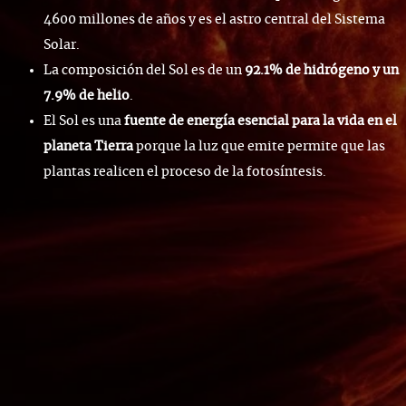
4600 millones de años y es el astro central del Sistema
Solar.
La composición del Sol es de un
92.1% de hidrógeno y un
7.9% de helio
.
El Sol es una
fuente de energía esencial para la vida en el
planeta Tierra
porque la luz que emite permite que las
plantas realicen el proceso de la fotosíntesis.