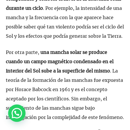
durante un ciclo
. Por ejemplo, la intensidad de una
mancha y la frecuencia con la que aparece hace
posible saber qué tan violento podría ser el ciclo del
Sol y los efectos que podría generar sobre la Tierra.
Por otra parte,
una mancha solar se produce
cuando un campo magnético condensado en el
interior del Sol sube a la superficie del mismo
. La
teoría de la formación de las manchas fue expuesta
por Horace Babcock en 1961 y es el concepto
aceptado por los científicos. Sin embargo, el
surgimiento de las manchas sigue bajo
investigación por la complejidad de este fenómeno.