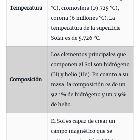
Temperatura
°C), cromosfera (19.725 °C),
corona (6 millones °C). La
temperatura de la superficie
Solar es de 5.726 °C.
Los elementos principales que
componen al Sol son hidrógeno
(H) y helio (He). En cuanto a su
Composición
masa, la composición es de un
92.1% de hidrógeno y un 7.9%
de helio.
El Sol es capaz de crear un
campo magnético que se