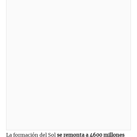
La formación del Sol
se remonta a 4600 millones