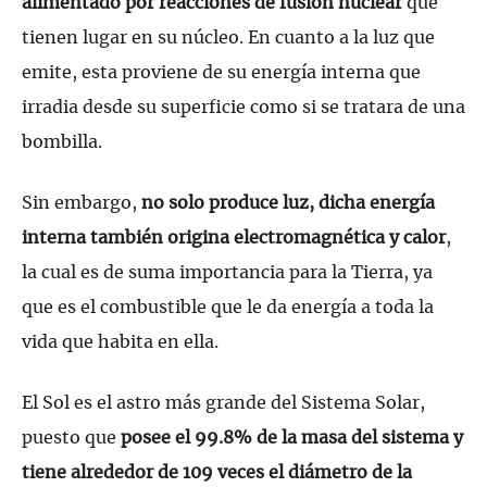
alimentado por reacciones de fusión nuclear
que
tienen lugar en su núcleo. En cuanto a la luz que
emite, esta proviene de su energía interna que
irradia desde su superficie como si se tratara de una
bombilla.
Sin embargo,
no solo produce luz, dicha energía
interna también origina electromagnética y calor
,
la cual es de suma importancia para la Tierra, ya
que es el combustible que le da energía a toda la
vida que habita en ella.
El Sol es el astro más grande del Sistema Solar,
puesto que
posee el 99.8% de la masa del sistema y
tiene alrededor de 109 veces el diámetro de la