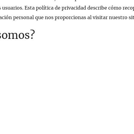
 usuarios. Esta política de privacidad describe cómo reco
ción personal que nos proporcionas al visitar nuestro si
somos?