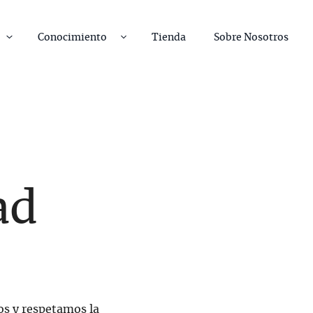
Conocimiento
Tienda
Sobre Nosotros
ad
os y respetamos la