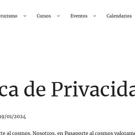
oturismo
Cursos
Eventos
Calendarios
ica de Privacid
 19/01/2024
te al cosmos. Nosotros, en Pasaporte al cosmos valoram