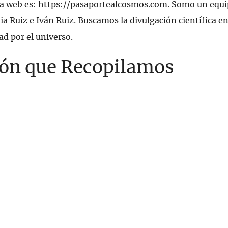
ra web es: https://pasaportealcosmos.com. Somo un equi
a Ruiz e Iván Ruiz. Buscamos la divulgación científica e
ad por el universo.
ón que Recopilamos