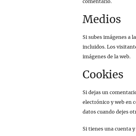
comentario.
Medios
Si subes imágenes a l
incluidos. Los visitan
imágenes de la web.
Cookies
Si dejas un comentario
electrónico y web en c
datos cuando dejes ot
Si tienes una cuenta y