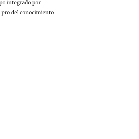
po integrado por
n pro del conocimiento