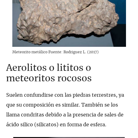
Meteorito metálico Fuente: Rodriguez L. (2017)
Aerolitos o lititos o
meteoritos rocosos
Suelen confundirse con las piedras terrestres, ya
que su composición es similar. También se los
llama condritas debido a la presencia de sales de
ácido silico (silicatos) en forma de esfera.