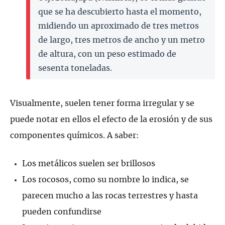
que se ha descubierto hasta el momento,
midiendo un aproximado de tres metros
de largo, tres metros de ancho y un metro
de altura, con un peso estimado de
sesenta toneladas.
Visualmente, suelen tener forma irregular y se
puede notar en ellos el efecto de la erosión y de sus
componentes químicos. A saber:
Los metálicos suelen ser brillosos
Los rocosos, como su nombre lo indica, se
parecen mucho a las rocas terrestres y hasta
pueden confundirse