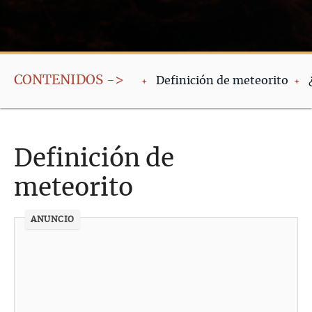
CONTENIDOS ->
Definición de meteorito
Definición de
meteorito
ANUNCIO