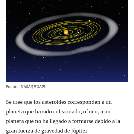
Fuente: NASA/JHUAPL
Se cree que los asteroides corresponden a un
planeta que ha sido colisionado, o bien, a un
planeta que no ha llegado a formarse debido a la
gran fuerza de gravedad de Júpiter.