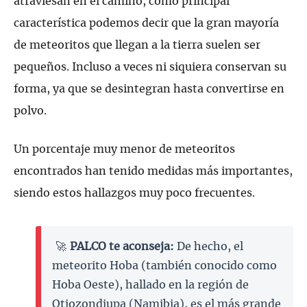
atraviesan en el camino, como principal
característica podemos decir que la gran mayoría
de meteoritos que llegan a la tierra suelen ser
pequeños. Incluso a veces ni siquiera conservan su
forma, ya que se desintegran hasta convertirse en
polvo.
Un porcentaje muy menor de meteoritos
encontrados han tenido medidas más importantes,
siendo estos hallazgos muy poco frecuentes.
🚀
PALCO te aconseja:
De hecho, el
meteorito Hoba (también conocido como
Hoba Oeste), hallado en la región de
Otjozondjupa (Namibia), es el más grande