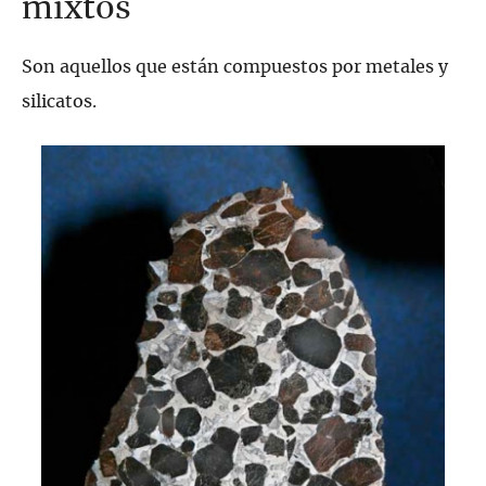
mixtos
Son aquellos que están compuestos por metales y
silicatos.