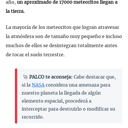
año,
un aproximado de 17000 meteoritos llegan a
la tierra.
La mayoría de los meteoritos que logran atravesar
la atmósfera son de tamaño muy pequeño e incluso
muchos de ellos se desintegran totalmente antes
de tocar el suelo terrestre.
🚀
PALCO te aconseja:
Cabe destacar que,
si la
NASA
considera una amenaza para
nuestro planeta la llegada de algún
elemento espacial, procederá a
interceptar para destruirlo o modificar su
recorrido.