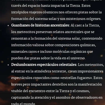
través del espacio hasta impactar la Tierra. Estos
intrépidos viajeros cósmicos nos ofrecen pistas sobre la
formación del sistema solar y sus misteriosos orígenes.
Guardianes de historias ancestrales:
Al caer a la Tierra,
los meteoritos preservan relatos ancestrales que se
remontan a la formación del sistema solar, conteniendo
información valiosa sobre composiciones químicas,
minerales raros e incluso moléculas orgánicas que
pueden dar pistas sobre la vida en el universo.
Deslumbrantes espectáculos celestiales:
Los meteoritos,
al entrar en la atmósfera terrestre, crean impresionantes
espectáculos conocidos como «estrellas fugaces». Estos
breves pero impactantes destellos son la manifestación
visible del encuentro entre la Tierra y el cosmos,
capturando la atención y el asombro de observadores en
todo el mundo.