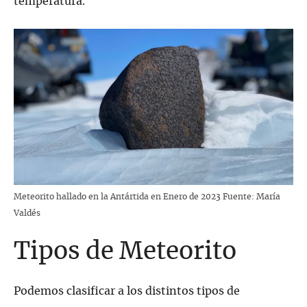
temperatura.
Meteorito hallado en la Antártida en Enero de 2023 Fuente: María
Valdés
Tipos de Meteorito
Podemos clasificar a los distintos tipos de