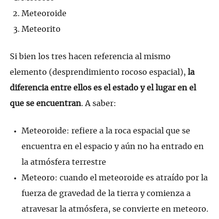
Meteoroide
Meteorito
Si bien los tres hacen referencia al mismo
elemento (desprendimiento rocoso espacial),
la
diferencia entre ellos es el estado y el lugar en el
que se encuentran
. A saber:
Meteoroide: refiere a la roca espacial que se
encuentra en el espacio y aún no ha entrado en
la atmósfera terrestre
Meteoro: cuando el meteoroide es atraído por la
fuerza de gravedad de la tierra y comienza a
atravesar la atmósfera, se convierte en meteoro.