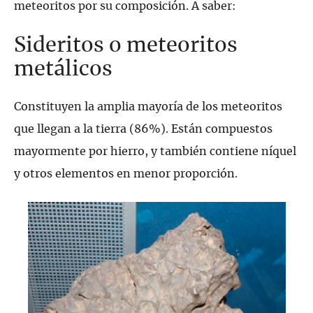
meteoritos por su composición. A saber:
Sideritos o meteoritos
metálicos
Constituyen la amplia mayoría de los meteoritos
que llegan a la tierra (86%). Están compuestos
mayormente por hierro, y también contiene níquel
y otros elementos en menor proporción.