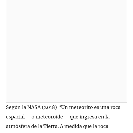
Según la NASA (2018) “Un meteorito es una roca
espacial —o meteoroide— que ingresa en la
atmósfera de la Tierra. A medida que la roca