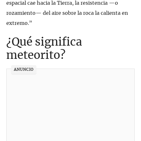
espacial cae hacia la Tierra, la resistencia —o
rozamiento— del aire sobre la roca la calienta en
extremo.”
¿Qué significa
meteorito?
ANUNCIO