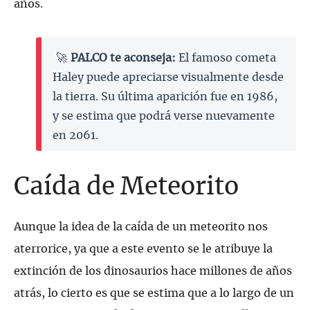
años.
🚀
PALCO te aconseja:
El famoso cometa
Haley puede apreciarse visualmente desde
la tierra. Su última aparición fue en 1986,
y se estima que podrá verse nuevamente
en 2061.
Caída de Meteorito
Aunque la idea de la caída de un meteorito nos
aterrorice, ya que a este evento se le atribuye la
extinción de los dinosaurios hace millones de años
atrás, lo cierto es que se estima que a lo largo de un