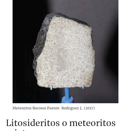
Meteoritos Rocosos Fuente: Rodriguez L. (2017)
Litosideritos o meteoritos