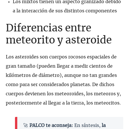
Los mixtos tienen un aspecto granizado debido
a la interacción de sus distintos componentes
Diferencias entre
meteorito y asteroide
Los asteroides son cuerpos rocosos espaciales de
gran tamaño (pueden llegar a medir cientos de
kilómetros de diámetro), aunque no tan grandes
como para ser considerados planetas. De dichos
cuerpos devienen los meteoroides, los meteoros y,
posteriormente al llegar a la tierra, los meteoritos.
🚀
PALCO te aconseja:
En síntesis,
la