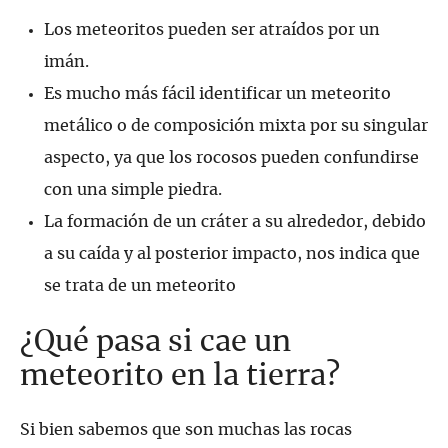
Los meteoritos pueden ser atraídos por un
imán.
Es mucho más fácil identificar un meteorito
metálico o de composición mixta por su singular
aspecto, ya que los rocosos pueden confundirse
con una simple piedra.
La formación de un cráter a su alrededor, debido
a su caída y al posterior impacto, nos indica que
se trata de un meteorito
¿Qué pasa si cae un
meteorito en la tierra?
Si bien sabemos que son muchas las rocas