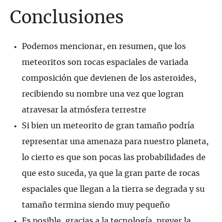
Conclusiones
Podemos mencionar, en resumen, que los
meteoritos son rocas espaciales de variada
composición que devienen de los asteroides,
recibiendo su nombre una vez que logran
atravesar la atmósfera terrestre
Si bien un meteorito de gran tamaño podría
representar una amenaza para nuestro planeta,
lo cierto es que son pocas las probabilidades de
que esto suceda, ya que la gran parte de rocas
espaciales que llegan a la tierra se degrada y su
tamaño termina siendo muy pequeño
Es posible, gracias a la tecnología, prever la