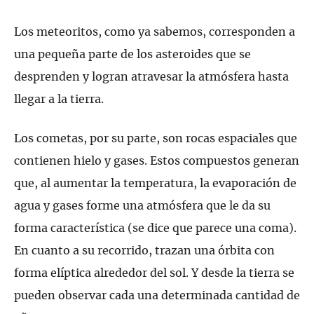
Los meteoritos, como ya sabemos, corresponden a
una pequeña parte de los asteroides que se
desprenden y logran atravesar la atmósfera hasta
llegar a la tierra.
Los cometas, por su parte, son rocas espaciales que
contienen hielo y gases. Estos compuestos generan
que, al aumentar la temperatura, la evaporación de
agua y gases forme una atmósfera que le da su
forma característica (se dice que parece una coma).
En cuanto a su recorrido, trazan una órbita con
forma elíptica alrededor del sol. Y desde la tierra se
pueden observar cada una determinada cantidad de