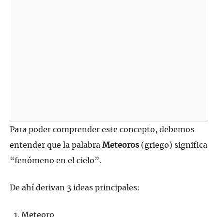
Para poder comprender este concepto, debemos
entender que la palabra
Meteoros
(griego) significa
“fenómeno en el cielo”.
De ahí derivan 3 ideas principales:
Meteoro