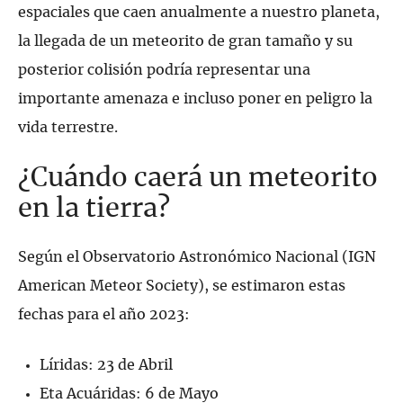
espaciales que caen anualmente a nuestro planeta,
la llegada de un meteorito de gran tamaño y su
posterior colisión podría representar una
importante amenaza e incluso poner en peligro la
vida terrestre.
¿Cuándo caerá un meteorito
en la tierra?
Según el Observatorio Astronómico Nacional (IGN
American Meteor Society), se estimaron estas
fechas para el año 2023:
Líridas: 23 de Abril
Eta Acuáridas: 6 de Mayo