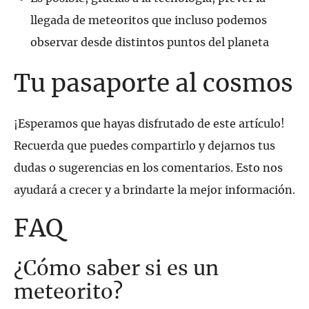
llegada de meteoritos que incluso podemos
observar desde distintos puntos del planeta
Tu pasaporte al cosmos
¡Esperamos que hayas disfrutado de este artículo!
Recuerda que puedes compartirlo y dejarnos tus
dudas o sugerencias en los comentarios. Esto nos
ayudará a crecer y a brindarte la mejor información.
FAQ
¿Cómo saber si es un
meteorito?