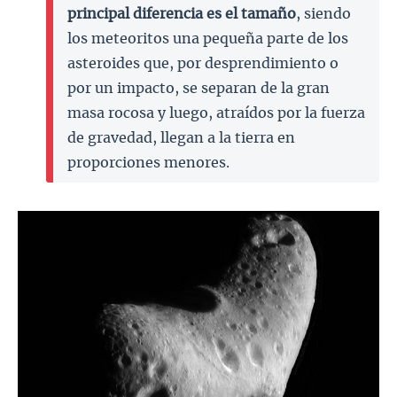
principal diferencia es el tamaño
, siendo
los meteoritos una pequeña parte de los
asteroides que, por desprendimiento o
por un impacto, se separan de la gran
masa rocosa y luego, atraídos por la fuerza
de gravedad, llegan a la tierra en
proporciones menores.