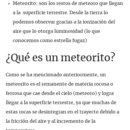
Meteorito: son los restos de meteoro que llegan
a la superficie terrestre. Desde la tierra lo
podemos observar gracias a la ionización del
aire que lo otorga luminosidad (lo que
conocemos como estrella fugaz)
¿Qué es un meteorito?
Como se ha mencionado anteriormente, un
meteorito es el remanente de materia rocosa o
ferrosa que cae desde el cielo (meteoro) y logra
llegar a la superficie terrestre, ya que muchas de
estas rocas se desintegran en el trayecto debido a
la fricción del aire y al incremento de la