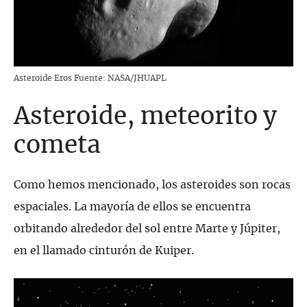
Asteroide Eros Fuente: NASA/JHUAPL
Asteroide, meteorito y
cometa
Como hemos mencionado, los asteroides son rocas
espaciales. La mayoría de ellos se encuentra
orbitando alrededor del sol entre Marte y Júpiter,
en el llamado cinturón de Kuiper.