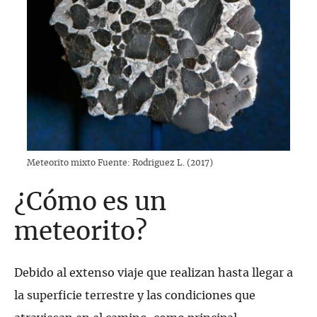
Meteorito mixto Fuente: Rodriguez L. (2017)
¿Cómo es un
meteorito?
Debido al extenso viaje que realizan hasta llegar a
la superficie terrestre y las condiciones que